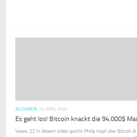
ALLGEMEIN
23. APRIL 2025
Es geht los! Bitcoin knackt die 94.000$ Ma
Views: 22 In diesem Video spricht Philip Hopf über Bitcoin &