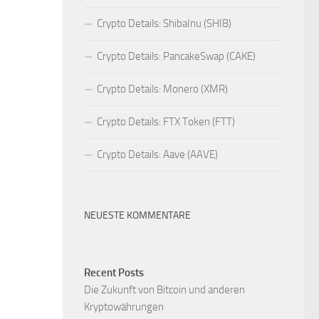
Crypto Details: ShibaInu (SHIB)
Crypto Details: PancakeSwap (CAKE)
Crypto Details: Monero (XMR)
Crypto Details: FTX Token (FTT)
Crypto Details: Aave (AAVE)
NEUESTE KOMMENTARE
Recent Posts
Die Zukunft von Bitcoin und anderen
Kryptowährungen