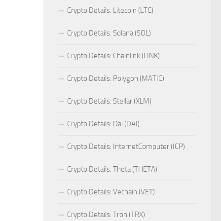
Crypto Details: Litecoin (LTC)
Crypto Details: Solana (SOL)
Crypto Details: Chainlink (LINK)
Crypto Details: Polygon (MATIC)
Crypto Details: Stellar (XLM)
Crypto Details: Dai (DAI)
Crypto Details: InternetComputer (ICP)
Crypto Details: Theta (THETA)
Crypto Details: Vechain (VET)
Crypto Details: Tron (TRX)