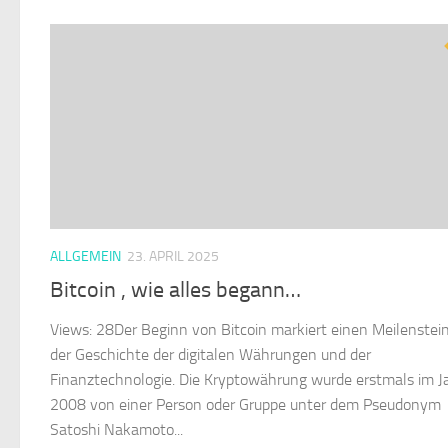
ALLGEMEIN
23. APRIL 2025
Bitcoin , wie alles begann…
Views: 28Der Beginn von Bitcoin markiert einen Meilenstein
der Geschichte der digitalen Währungen und der
Finanztechnologie. Die Kryptowährung wurde erstmals im J
2008 von einer Person oder Gruppe unter dem Pseudonym
Satoshi Nakamoto...