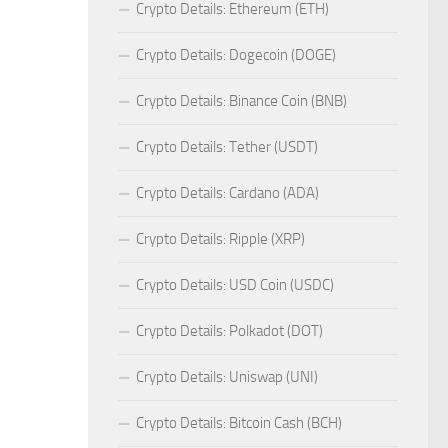
Crypto Details: Ethereum (ETH)
Crypto Details: Dogecoin (DOGE)
Crypto Details: Binance Coin (BNB)
Crypto Details: Tether (USDT)
Crypto Details: Cardano (ADA)
Crypto Details: Ripple (XRP)
Crypto Details: USD Coin (USDC)
Crypto Details: Polkadot (DOT)
Crypto Details: Uniswap (UNI)
Crypto Details: Bitcoin Cash (BCH)