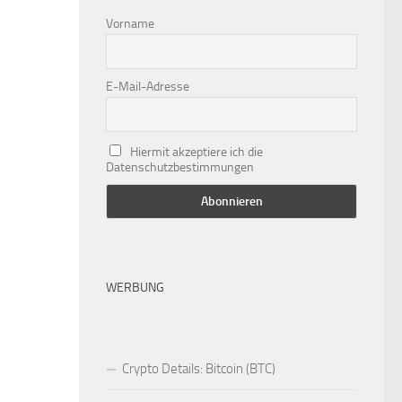
Vorname
E-Mail-Adresse
Hiermit akzeptiere ich die
Datenschutzbestimmungen
WERBUNG
Crypto Details: Bitcoin (BTC)