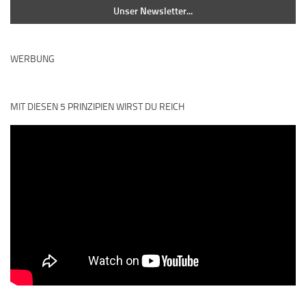
WERBUNG
MIT DIESEN 5 PRINZIPIEN WIRST DU REICH