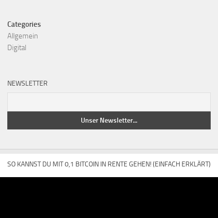
Categories
Allgemein
Digital
NEWSLETTER
SO KANNST DU MIT 0,1 BITCOIN IN RENTE GEHEN! (EINFACH ERKLÄRT)