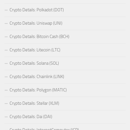
Crypto Details: Polkadot (DOT)
Crypto Details: Uniswap (UNI)
Crypto Details: Bitcoin Cash (BCH)
Crypto Details: Litecoin (LTC)
Crypto Details: Solana (SOL)
Crypto Details: Chainlink (LINK)
Crypto Details: Polygon (MATIC)
Crypto Details: Stellar (XLM)
Crypto Details: Dai (DAI)