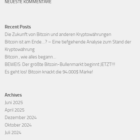
NEUESTE KOMMENTARE
Recent Posts
Die Zukunft von Bitcoin und anderen Kryptowährungen
Bitcoin ist am Ende…? – Eine tiefgehende Analyse zum Stand der
Kryptowährung
Bitcoin , wie alles begann…
BEWEIS: Der größte Bitcoin-Bullenmarkt beginnt JETZT!!!
Es geht los! Bitcoin knackt die 94.000$ Marke!
Archives
Juni 2025
April 2025
Dezember 2024
Oktober 2024
Juli 2024