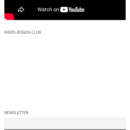
RADIO-BOGEN-CLUB
NEWSLETTER