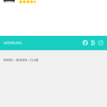
WERBUNG:
RADIO – BOGEN – CLUB