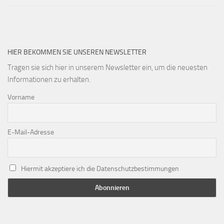
HIER BEKOMMEN SIE UNSEREN NEWSLETTER
Tragen sie sich hier in unserem Newsletter ein, um die neuesten
Informationen zu erhalten.
Vorname
E-Mail-Adresse
Hiermit akzeptiere ich die Datenschutzbestimmungen