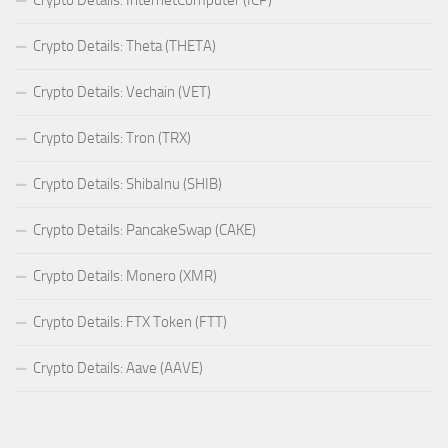
Crypto Details: InternetComputer (ICP)
Crypto Details: Theta (THETA)
Crypto Details: Vechain (VET)
Crypto Details: Tron (TRX)
Crypto Details: ShibaInu (SHIB)
Crypto Details: PancakeSwap (CAKE)
Crypto Details: Monero (XMR)
Crypto Details: FTX Token (FTT)
Crypto Details: Aave (AAVE)