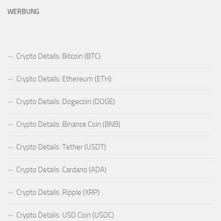
WERBUNG
Crypto Details: Bitcoin (BTC)
Crypto Details: Ethereum (ETH)
Crypto Details: Dogecoin (DOGE)
Crypto Details: Binance Coin (BNB)
Crypto Details: Tether (USDT)
Crypto Details: Cardano (ADA)
Crypto Details: Ripple (XRP)
Crypto Details: USD Coin (USDC)