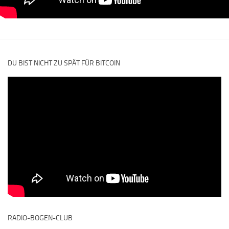
DU BIST NICHT ZU SPÄT FÜR BITCOIN
RADIO-BOGEN-CLUB