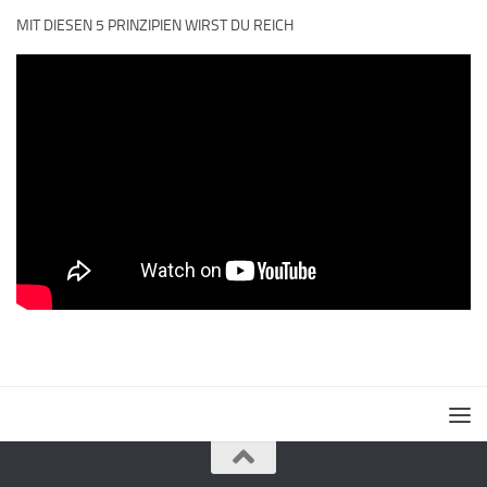
MIT DIESEN 5 PRINZIPIEN WIRST DU REICH