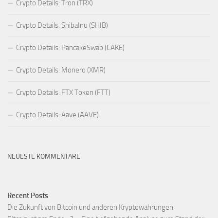
Crypto Details: Tron (TRX)
Crypto Details: ShibaInu (SHIB)
Crypto Details: PancakeSwap (CAKE)
Crypto Details: Monero (XMR)
Crypto Details: FTX Token (FTT)
Crypto Details: Aave (AAVE)
NEUESTE KOMMENTARE
Recent Posts
Die Zukunft von Bitcoin und anderen Kryptowährungen