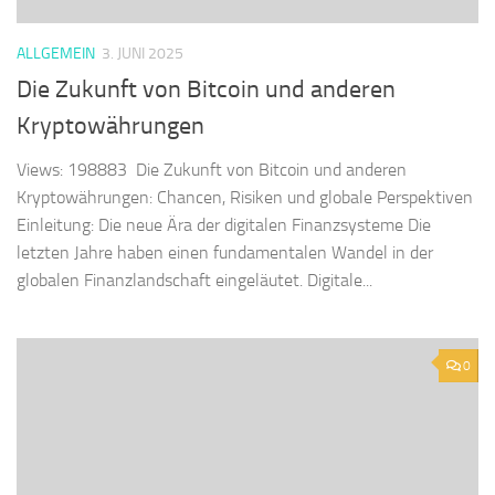
ALLGEMEIN
3. JUNI 2025
Die Zukunft von Bitcoin und anderen
Kryptowährungen
Views: 198883 Die Zukunft von Bitcoin und anderen
Kryptowährungen: Chancen, Risiken und globale Perspektiven
Einleitung: Die neue Ära der digitalen Finanzsysteme Die
letzten Jahre haben einen fundamentalen Wandel in der
globalen Finanzlandschaft eingeläutet. Digitale...
0