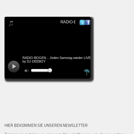
HIER BEKOMMEN SIE UNSEREN NEWSLETTER