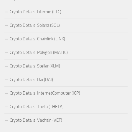
Crypto Details: Litecoin (LTC)
Crypto Details: Solana (SOL)
Crypto Details: Chainlink (LINK)
Crypto Details: Polygon (MATIC)
Crypto Details: Stellar (XLM)
Crypto Details: Dai (DAI)
Crypto Details: InternetComputer (ICP)
Crypto Details: Theta (THETA)
Crypto Details: Vechain (VET)