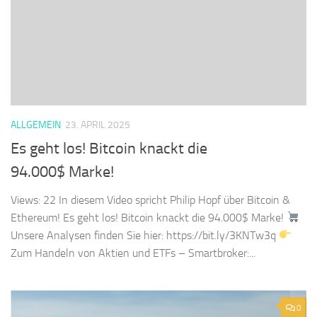
ALLGEMEIN
23. APRIL 2025
Es geht los! Bitcoin knackt die
94.000$ Marke!
Views: 22 In diesem Video spricht Philip Hopf über Bitcoin &
Ethereum! Es geht los! Bitcoin knackt die 94.000$ Marke!
Unsere Analysen finden Sie hier: https://bit.ly/3KNTw3q
Zum Handeln von Aktien und ETFs – Smartbroker:...
0