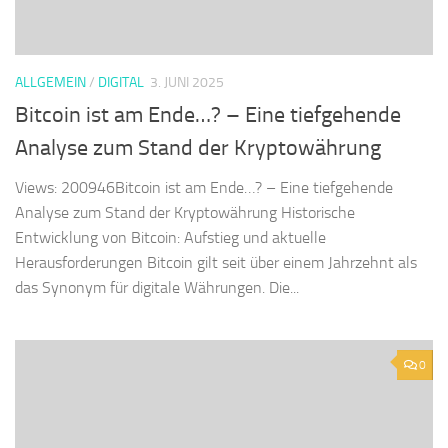
ALLGEMEIN
/
DIGITAL
3. JUNI 2025
Bitcoin ist am Ende…? – Eine tiefgehende
Analyse zum Stand der Kryptowährung
Views: 200946Bitcoin ist am Ende…? – Eine tiefgehende
Analyse zum Stand der Kryptowährung Historische
Entwicklung von Bitcoin: Aufstieg und aktuelle
Herausforderungen Bitcoin gilt seit über einem Jahrzehnt als
das Synonym für digitale Währungen. Die...
0