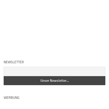
NEWSLETTER
WERBUNG