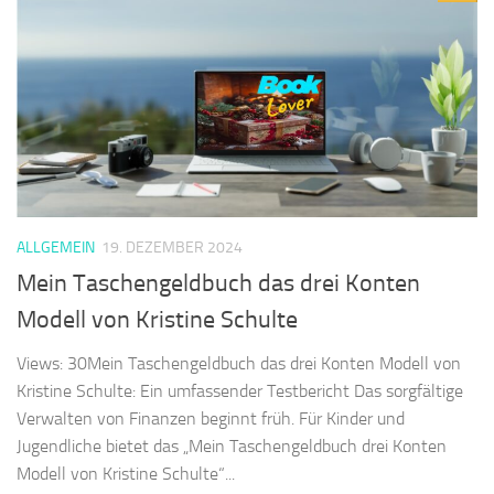
ALLGEMEIN
19. DEZEMBER 2024
Mein Taschengeldbuch das drei Konten
Modell von Kristine Schulte
Views: 30Mein Taschengeldbuch das drei Konten Modell von
Kristine Schulte: Ein umfassender Testbericht Das sorgfältige
Verwalten von Finanzen beginnt früh. Für Kinder und
Jugendliche bietet das „Mein Taschengeldbuch drei Konten
Modell von Kristine Schulte“...