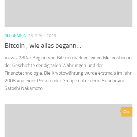
ALLGEMEIN
23. APRIL 2025
Bitcoin , wie alles begann…
Views: 28Der Beginn von Bitcoin markiert einen Meilenstein in
der Geschichte der digitalen Währungen und der
Finanztechnologie. Die Kryptowährung wurde erstmals im Jahr
2008 von einer Person oder Gruppe unter dem Pseudonym
Satoshi Nakamoto...
0