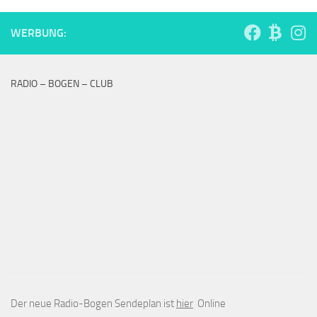
WERBUNG:
RADIO – BOGEN – CLUB
Der neue Radio-Bogen Sendeplan ist
hier
Online