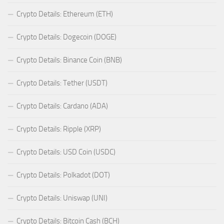
Crypto Details: Ethereum (ETH)
Crypto Details: Dogecoin (DOGE)
Crypto Details: Binance Coin (BNB)
Crypto Details: Tether (USDT)
Crypto Details: Cardano (ADA)
Crypto Details: Ripple (XRP)
Crypto Details: USD Coin (USDC)
Crypto Details: Polkadot (DOT)
Crypto Details: Uniswap (UNI)
Crypto Details: Bitcoin Cash (BCH)